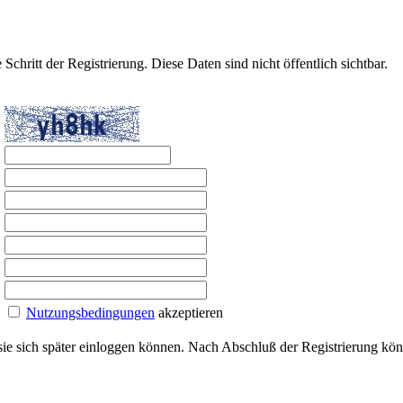
 Schritt der Registrierung. Diese Daten sind nicht öffentlich sichtbar.
Nutzungsbedingungen
akzeptieren
 sie sich später einloggen können. Nach Abschluß der Registrierung kö