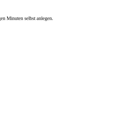
en Minuten selbst anlegen.