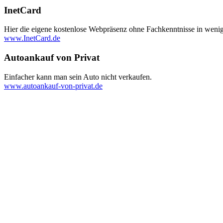
InetCard
Hier die eigene kostenlose Webpräsenz ohne Fachkenntnisse in wenig
www.InetCard.de
Autoankauf von Privat
Einfacher kann man sein Auto nicht verkaufen.
www.autoankauf-von-privat.de