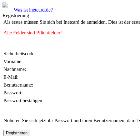
Was ist inetcard.de?
Registrierung
Als erstes müssen Sie sich bei Inetcard.de anmelden. Dies ist der erste
Alle Felder sind Pflichtfelder!
Sicherheitscode:
Vorname:
Nachname:
E-Mail:
Benutzername:
Passwort:
Passwort bestätigen:
Notieren Sie sich jetzt ihr Passwort und ihren Benutzernamen, damit